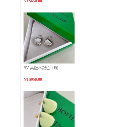
NT$650.00
BV 高版本銀色耳環
NT$950.00