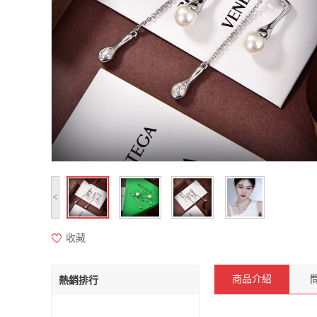
<
收藏
商品介紹
熱銷排行