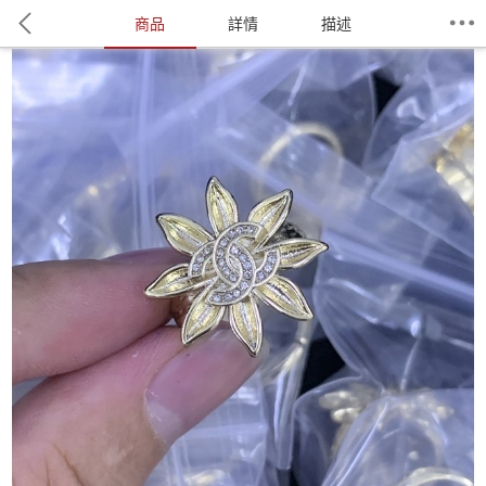
商品
詳情
描述