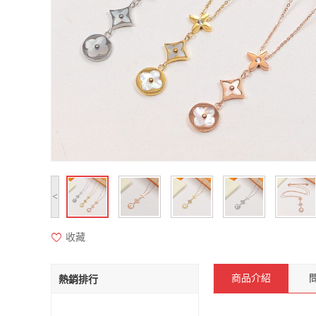
<
收藏
商品介紹
熱銷排行