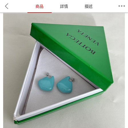
商品
詳情
描述