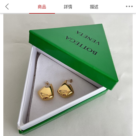
商品
詳情
描述