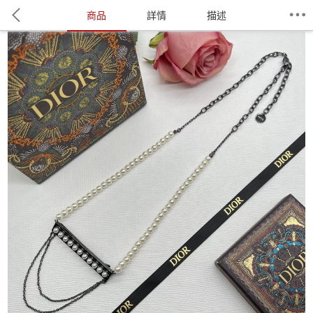
商品
詳情
描述