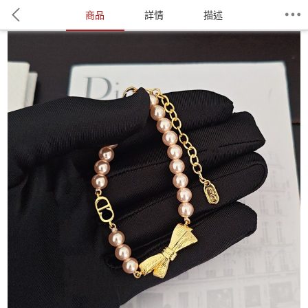
商品
詳情
描述