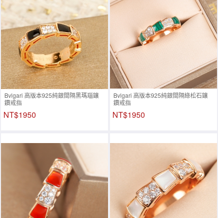
Bvlgari 高版本925純銀間隔黑瑪瑙鑲
Bvlgari 高版本925純銀間隔綠松石鑲
鑽戒指
鑽戒指
NT$1950
NT$1950