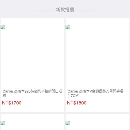
———— 新款推薦 ————
Cartier 高版本925純銀豹子鑲鑽開口戒
Cartier 高版本V金鑽螺絲刀單開手環
指
(17CM)
NT$1700
NT$1800