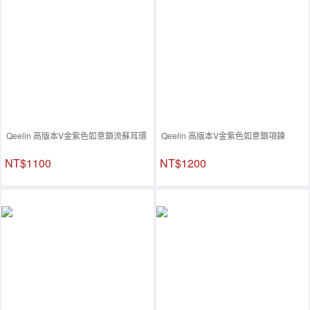
Qeelin 高版本V金紫色如意鎖流蘇耳環
Qeelin 高版本V金紫色如意鎖項鍊
NT$1100
NT$1200