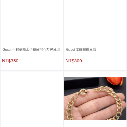
Gucci 不對稱橢圓半鑽吊桃心方牌耳環
Gucci 蜜蜂鑲鑽耳環
NT$350
NT$300