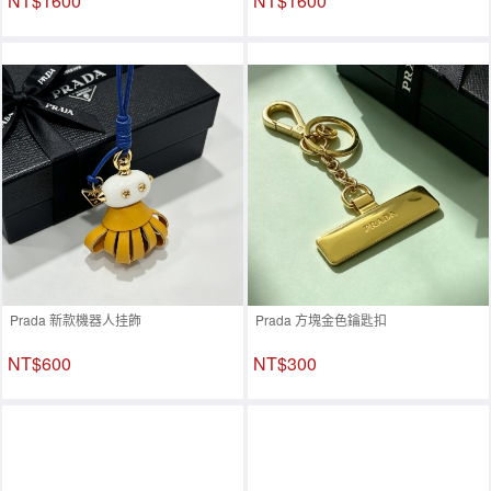
NT$1600
NT$1600
Prada 新款機器人挂飾
Prada 方塊金色鑰匙扣
NT$600
NT$300